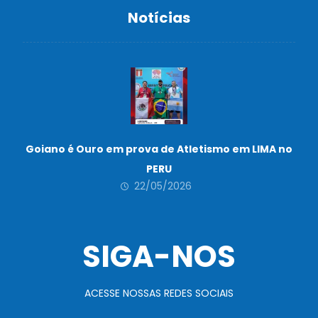
Notícias
Goiano é Ouro em prova de Atletismo em LIMA no
PERU
22/05/2026
SIGA-NOS
ACESSE NOSSAS REDES SOCIAIS