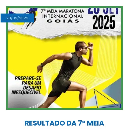
28/09/2025
RESULTADO DA 7º MEIA