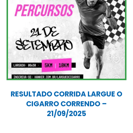
RESULTADO CORRIDA LARGUE O
CIGARRO CORRENDO –
21/09/2025