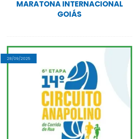
MARATONA INTERNACIONAL
GOIÁS
28/09/2025