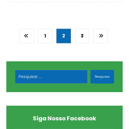
1
2
3
Pesquisar
Siga Nosso Facebook