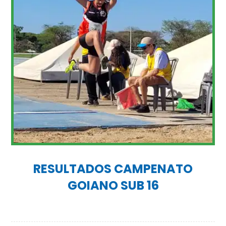
RESULTADOS CAMPENATO
GOIANO SUB 16