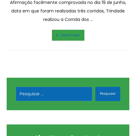
Afirmação facilmente comprovada no dia 19 de junho,
data em que foram realizadas três corridas, Trindade
realizou a Corrida dos ...
Leia mais
Pesquisar