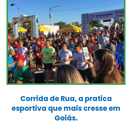
Corrida de Rua, a pratica
esportiva que mais cresse em
Goiás.