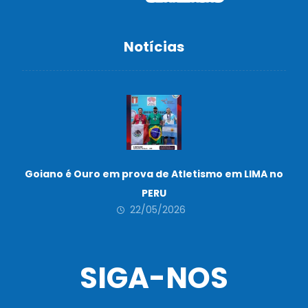
Notícias
Goiano é Ouro em prova de Atletismo em LIMA no
PERU
22/05/2026
SIGA-NOS