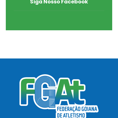
Siga Nosso Facebook