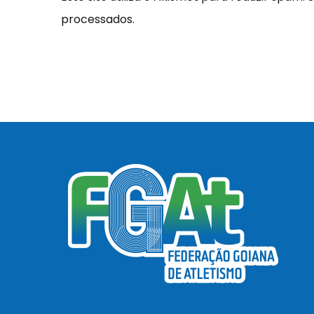
processados
.