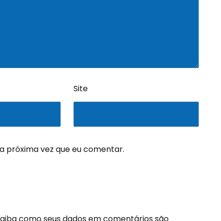
Site
a próxima vez que eu comentar.
aiba como seus dados em comentários são