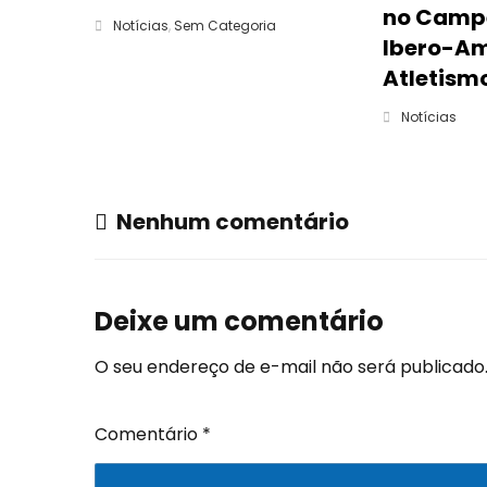
no Camp
Notícias
,
Sem Categoria
Ibero-Am
Atletism
Notícias
Nenhum comentário
Deixe um comentário
O seu endereço de e-mail não será publicado
Comentário
*