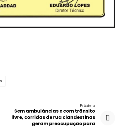
as
Próximo
Sem ambulâncias e com trânsito
livre, corridas de rua clandestinas
geram preocupação para