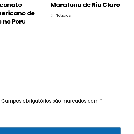
eonato
Maratona de Rio Claro
ericano de
Notícias
o no Peru
.
Campos obrigatórios são marcados com
*