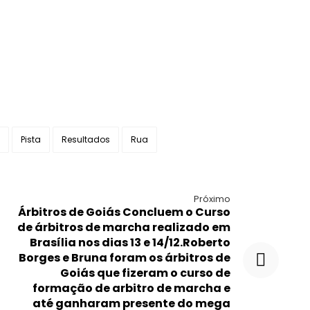
Pista
Resultados
Rua
Próximo
Árbitros de Goiás Concluem o Curso
de árbitros de marcha realizado em
Brasília nos dias 13 e 14/12.Roberto
Borges e Bruna foram os árbitros de
Goiás que fizeram o curso de
formação de arbitro de marcha e
até ganharam presente do mega