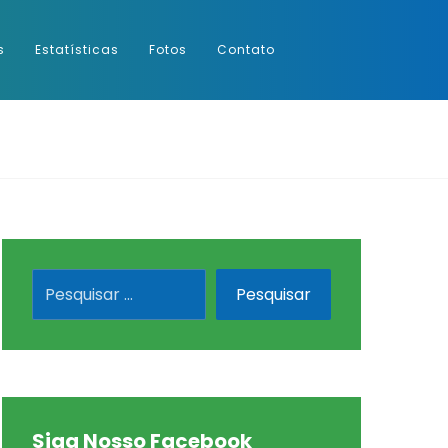
s
Estatísticas
Fotos
Contato
Siga Nosso Facebook