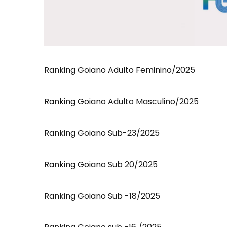
Ranking Goiano Adulto Feminino/2025
Ranking Goiano Adulto Masculino/2025
Ranking Goiano Sub-23/2025
Ranking Goiano Sub 20/2025
Ranking Goiano Sub -18/2025