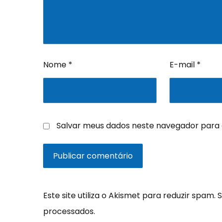
Nome
*
E-mail
*
Salvar meus dados neste navegador para 
Este site utiliza o Akismet para reduzir spam.
S
processados
.