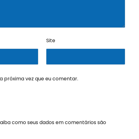
Site
a próxima vez que eu comentar.
aiba como seus dados em comentários são