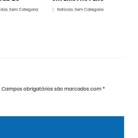
ados
,
Sem Categoria
Notícias
,
Sem Categoria
.
Campos obrigatórios são marcados com
*